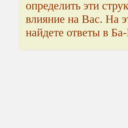
определить эти струк
влияние на Вас. На 
найдете ответы в Ба