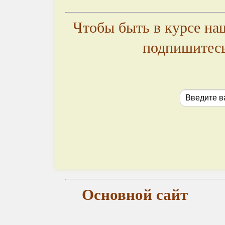
Чтобы быть в курсе на
подпишитесь
Основной сайт