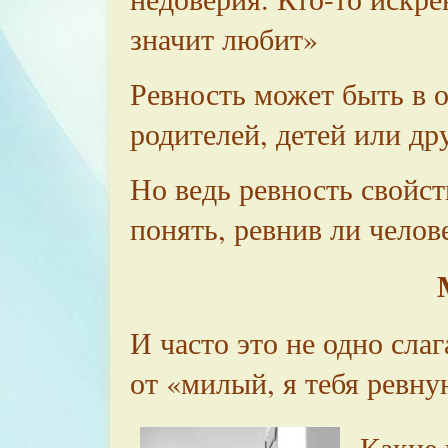
значит любит»
Ревность может быть в 
родителей, детей или др
Но ведь ревность свойс
понять, ревнив ли челов
И часто это не одно слаг
от «милый, я тебя ревную
Какие