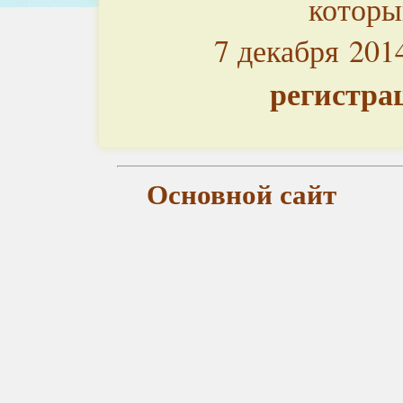
которы
7 декабря 201
регистра
Основной сайт