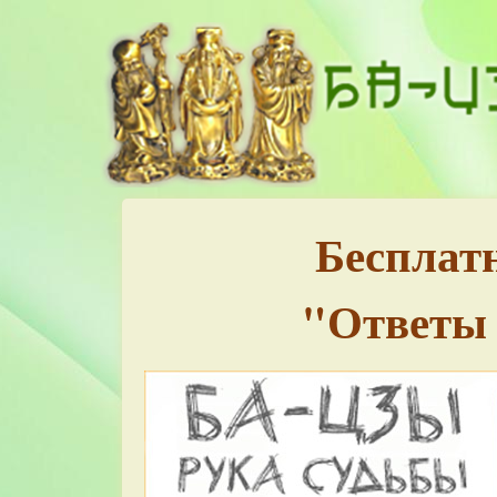
Бесплат
"Ответы 